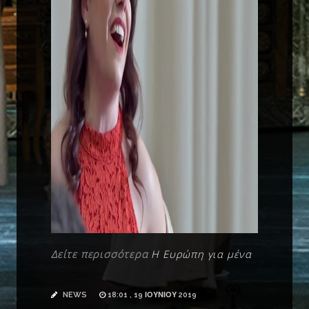
Δείτε περισσότερα
Η Ευρώπη για μένα
NEWS
18:01 , 19 ΙΟΥΝΊΟΥ 2019