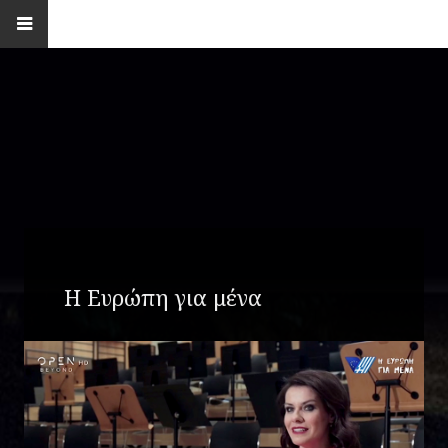
Η Ευρώπη για μένα