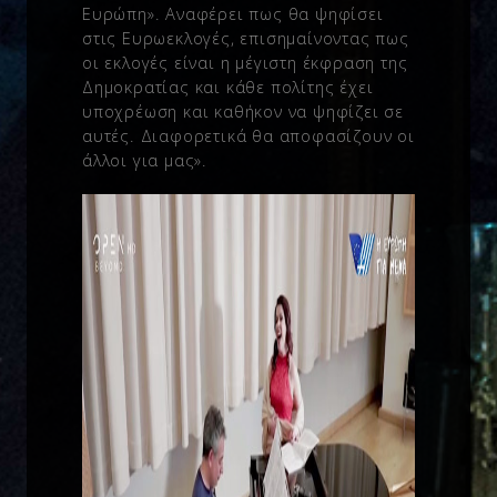
Ευρώπη». Αναφέρει πως θα ψηφίσει
στις Ευρωεκλογές, επισημαίνοντας πως
οι εκλογές είναι η μέγιστη έκφραση της
Δημοκρατίας και κάθε πολίτης έχει
υποχρέωση και καθήκον να ψηφίζει σε
αυτές. Διαφορετικά θα αποφασίζουν οι
άλλοι για μας».